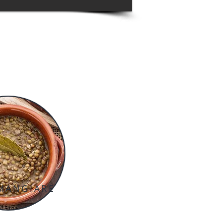
MANGIARE